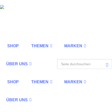
SHOP
THEMEN
MARKEN
ÜBER UNS
SHOP
THEMEN
MARKEN
ÜBER UNS