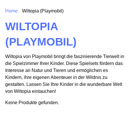
Home
Wiltopia (Playmobil)
WILTOPIA
(PLAYMOBIL)
Wiltopia von Playmobil bringt die faszinierende Tierwelt in
die Spielzimmer Ihrer Kinder. Diese Spielsets fördern das
Interesse an Natur und Tieren und ermöglichen es
Kindern, ihre eigenen Abenteuer in der Wildnis zu
gestalten. Lassen Sie Ihre Kinder in die wunderbare Welt
von Wiltopia eintauchen!
Keine Produkte gefunden.