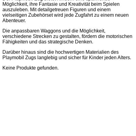
Möglichkeit, ihre Fantasie und Kreativität beim Spielen
auszuleben. Mit detailgetreuen Figuren und einem
vielseitigen Zubehörset wird jede Zugfahrt zu einem neuen
Abenteuer.
Die anpassbaren Waggons und die Möglichkeit,
verschiedene Strecken zu gestalten, fördern die motorischen
Fähigkeiten und das strategische Denken.
Darüber hinaus sind die hochwertigen Materialien des
Playmobil Zugs langlebig und sicher für Kinder jeden Alters.
Keine Produkte gefunden.