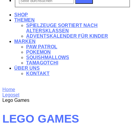
Suchen
SHOP
THEMEN
SPIELZEUGE SORTIERT NACH
ALTERSKLASSEN
ADVENTSKALENDER FÜR KINDER
MARKEN
PAW PATROL
POKEMON
SQUISHMALLOWS
TAMAGOTCHI
ÜBER UNS
KONTAKT
Home
Legoset
Lego Games
LEGO GAMES