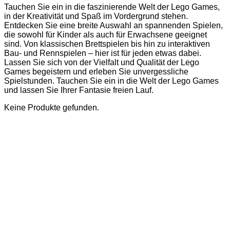
Tauchen Sie ein in die faszinierende Welt der Lego Games,
in der Kreativität und Spaß im Vordergrund stehen.
Entdecken Sie eine breite Auswahl an spannenden Spielen,
die sowohl für Kinder als auch für Erwachsene geeignet
sind. Von klassischen Brettspielen bis hin zu interaktiven
Bau- und Rennspielen – hier ist für jeden etwas dabei.
Lassen Sie sich von der Vielfalt und Qualität der Lego
Games begeistern und erleben Sie unvergessliche
Spielstunden. Tauchen Sie ein in die Welt der Lego Games
und lassen Sie Ihrer Fantasie freien Lauf.
Keine Produkte gefunden.