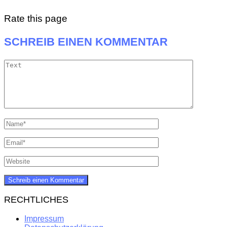
Rate this page
SCHREIB EINEN KOMMENTAR
RECHTLICHES
Impressum