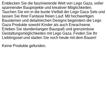
Entdecken Sie die faszinierende Welt von Lego Gaza, voller
spannender Bauprojekte und kreativer Möglichkeiten.
Tauchen Sie ein in die bunte Vielfalt der Lego Gaza Sets und
lassen Sie Ihrer Fantasie freien Lauf. Mit hochwertigen
Bausteinen und detailreichen Designs begeistern die Lego
Gaza Produkte sowohl Kinder als auch Erwachsene.
Erleben Sie stundenlangen Bauspaß und grenzenlose
Gestaltungsmöglichkeiten mit Lego Gaza. Finden Sie Ihr
Lieblingsset und starten Sie noch heute mit dem Bauen!
Keine Produkte gefunden.