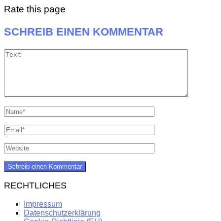
Rate this page
SCHREIB EINEN KOMMENTAR
RECHTLICHES
Impressum
Datenschutzerklärung