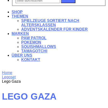
Suchen
SHOP
THEMEN
SPIELZEUGE SORTIERT NACH
ALTERSKLASSEN
ADVENTSKALENDER FÜR KINDER
MARKEN
PAW PATROL
POKEMON
SQUISHMALLOWS
TAMAGOTCHI
ÜBER UNS
KONTAKT
Home
Legoset
Lego Gaza
LEGO GAZA