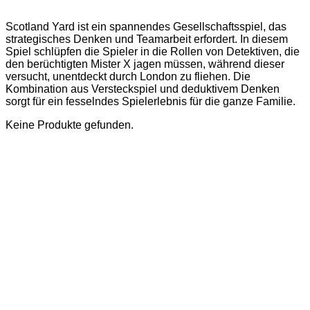
Scotland Yard ist ein spannendes Gesellschaftsspiel, das
strategisches Denken und Teamarbeit erfordert. In diesem
Spiel schlüpfen die Spieler in die Rollen von Detektiven, die
den berüchtigten Mister X jagen müssen, während dieser
versucht, unentdeckt durch London zu fliehen. Die
Kombination aus Versteckspiel und deduktivem Denken
sorgt für ein fesselndes Spielerlebnis für die ganze Familie.
Keine Produkte gefunden.