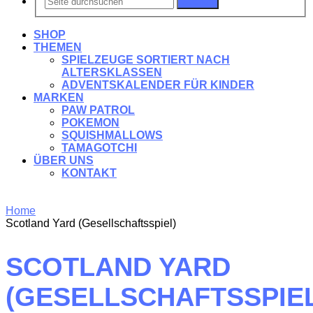
Suchen
SHOP
THEMEN
SPIELZEUGE SORTIERT NACH
ALTERSKLASSEN
ADVENTSKALENDER FÜR KINDER
MARKEN
PAW PATROL
POKEMON
SQUISHMALLOWS
TAMAGOTCHI
ÜBER UNS
KONTAKT
Home
Scotland Yard (Gesellschaftsspiel)
SCOTLAND YARD
(GESELLSCHAFTSSPIEL