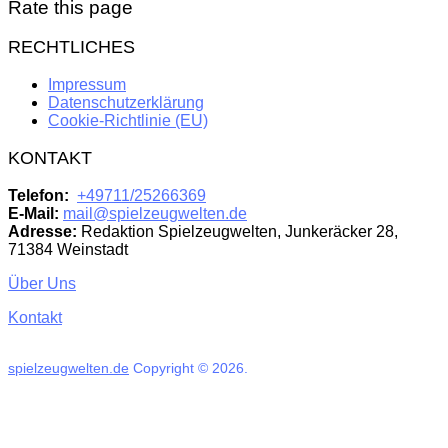
Rate this page
RECHTLICHES
Impressum
Datenschutzerklärung
Cookie-Richtlinie (EU)
KONTAKT
Telefon:
+49711/25266369
E-Mail:
mail@spielzeugwelten.de
Adresse:
Redaktion Spielzeugwelten, Junkeräcker 28,
71384 Weinstadt
Über Uns
Kontakt
spielzeugwelten.de
Copyright © 2026.