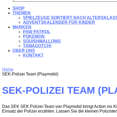
SHOP
THEMEN
SPIELZEUGE SORTIERT NACH ALTERSKLAS
ADVENTSKALENDER FÜR KINDER
MARKEN
PAW PATROL
POKEMON
SQUISHMALLOWS
TAMAGOTCHI
ÜBER UNS
KONTAKT
Home
SEK-Polizei Team (Playmobil)
SEK-POLIZEI TEAM (PL
Das SEK SEK Polizei-Team von Playmobil bringt Action ins Ki
Einsatz der Polizei erzählen. Lassen Sie die kleinen Polizis