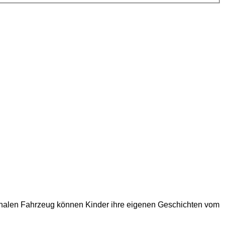
ionalen Fahrzeug können Kinder ihre eigenen Geschichten vom