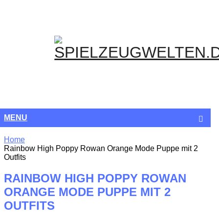
NACH
R
MENU
Home
Rainbow High Poppy Rowan Orange Mode Puppe mit 2
Outfits
RAINBOW HIGH POPPY ROWAN
ORANGE MODE PUPPE MIT 2
OUTFITS