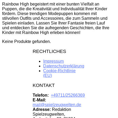
Rainbow High begeistert mit einer bunten Vielfalt an
Puppen, die die Kreativität und Individualität Ihrer Kinder
fördern. Diese trendigen Modepuppen kommen mit
stilvollen Outfits und Accessoires, die zum Sammeln und
Spielen einladen. Lassen Sie Ihrer Fantasie freien Lauf
und entdecken Sie die aufregenden Geschichten, die Ihre
Kinder mit Rainbow High erleben können!
Keine Produkte gefunden.
RECHTLICHES
Impressum
Datenschutzerklärung
Cookie-Richtlinie
(EU)
KONTAKT
Telefon:
+49711/25266369
E-Mail:
mail@spielzeugwelten.de
Adresse:
Redaktion
Spielzeugwelten,