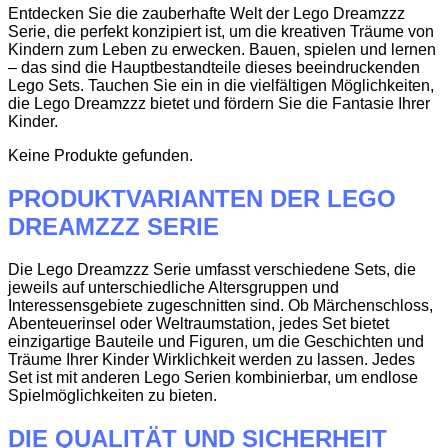
Entdecken Sie die zauberhafte Welt der Lego Dreamzzz
Serie, die perfekt konzipiert ist, um die kreativen Träume von
Kindern zum Leben zu erwecken. Bauen, spielen und lernen
– das sind die Hauptbestandteile dieses beeindruckenden
Lego Sets. Tauchen Sie ein in die vielfältigen Möglichkeiten,
die Lego Dreamzzz bietet und fördern Sie die Fantasie Ihrer
Kinder.
Keine Produkte gefunden.
PRODUKTVARIANTEN DER LEGO
DREAMZZZ SERIE
Die Lego Dreamzzz Serie umfasst verschiedene Sets, die
jeweils auf unterschiedliche Altersgruppen und
Interessensgebiete zugeschnitten sind. Ob Märchenschloss,
Abenteuerinsel oder Weltraumstation, jedes Set bietet
einzigartige Bauteile und Figuren, um die Geschichten und
Träume Ihrer Kinder Wirklichkeit werden zu lassen. Jedes
Set ist mit anderen Lego Serien kombinierbar, um endlose
Spielmöglichkeiten zu bieten.
DIE QUALITÄT UND SICHERHEIT