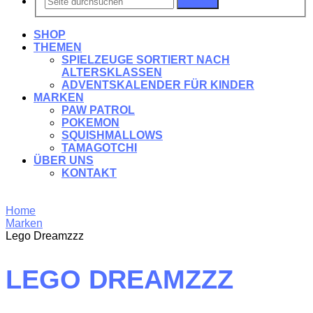
Suchen
SHOP
THEMEN
SPIELZEUGE SORTIERT NACH
ALTERSKLASSEN
ADVENTSKALENDER FÜR KINDER
MARKEN
PAW PATROL
POKEMON
SQUISHMALLOWS
TAMAGOTCHI
ÜBER UNS
KONTAKT
Home
Marken
Lego Dreamzzz
LEGO DREAMZZZ