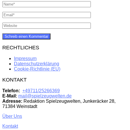
RECHTLICHES
Impressum
Datenschutzerklärung
Cookie-Richtlinie (EU)
KONTAKT
Telefon:
+49711/25266369
E-Mail:
mail@spielzeugwelten.de
Adresse:
Redaktion Spielzeugwelten, Junkeräcker 28,
71384 Weinstadt
Über Uns
Kontakt