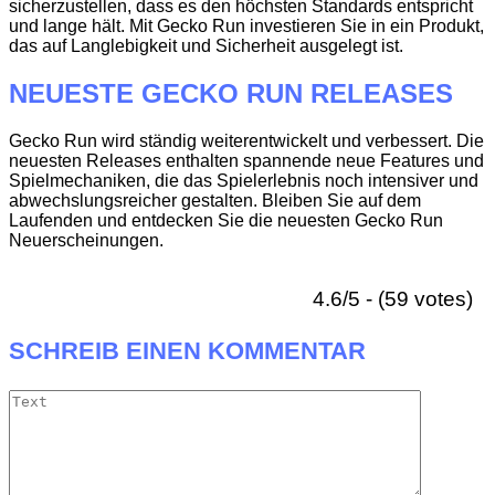
sicherzustellen, dass es den höchsten Standards entspricht
und lange hält. Mit Gecko Run investieren Sie in ein Produkt,
das auf Langlebigkeit und Sicherheit ausgelegt ist.
NEUESTE GECKO RUN RELEASES
Gecko Run wird ständig weiterentwickelt und verbessert. Die
neuesten Releases enthalten spannende neue Features und
Spielmechaniken, die das Spielerlebnis noch intensiver und
abwechslungsreicher gestalten. Bleiben Sie auf dem
Laufenden und entdecken Sie die neuesten Gecko Run
Neuerscheinungen.
4.6/5 - (59 votes)
SCHREIB EINEN KOMMENTAR