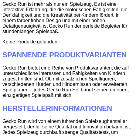
Gecko Run ist mehr als nur ein Spielzeug. Es ist eine
interaktive Erfahrung, die die motorischen Fähigkeiten, die
Denkfähigkeit und die Kreativität bei Kindern fördert. In
einem farbenfrohen Design und mit einer hohen
Detailgenauigkeit, ist Gecko Run der perfekte Begleiter für
stundenlangen Spielspaß.
Keine Produkte gefunden.
SPANNENDE PRODUKTVARIANTEN
Gecko Run bietet eine Reihe von Produktvarianten, die auf
unterschiedliche Interessen und Fähigkeiten von Kindern
zugeschnitten sind. Ob mit zusätzlichen Spielfiguren,
verschiedenen Hürden und Hindernissen oder erweiterten
Spielplänen – jedes Gecko Run Set bringt seinen eigenen,
einzigartigen Spielspaß mit sich.
HERSTELLERINFORMATIONEN
Gecko Run wird von einem führenden Spielzeughersteller
hergestellt, der für seine Qualität und Innovation bekannt ist.
Jedes Spielzeug durchläuft strenge Qualitätstests, um