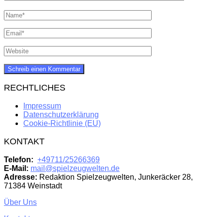
RECHTLICHES
Impressum
Datenschutzerklärung
Cookie-Richtlinie (EU)
KONTAKT
Telefon:
+49711/25266369
E-Mail:
mail@spielzeugwelten.de
Adresse:
Redaktion Spielzeugwelten, Junkeräcker 28,
71384 Weinstadt
Über Uns