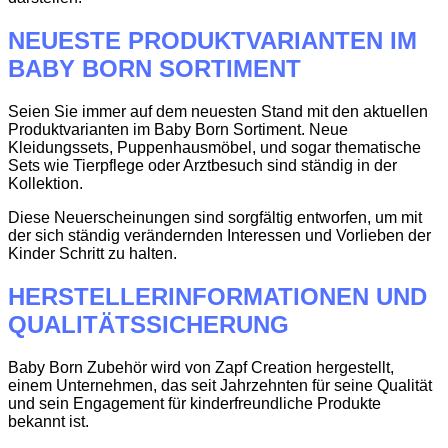
NEUESTE PRODUKTVARIANTEN IM
BABY BORN SORTIMENT
Seien Sie immer auf dem neuesten Stand mit den aktuellen
Produktvarianten im Baby Born Sortiment. Neue
Kleidungssets, Puppenhausmöbel, und sogar thematische
Sets wie Tierpflege oder Arztbesuch sind ständig in der
Kollektion.
Diese Neuerscheinungen sind sorgfältig entworfen, um mit
der sich ständig verändernden Interessen und Vorlieben der
Kinder Schritt zu halten.
HERSTELLERINFORMATIONEN UND
QUALITÄTSSICHERUNG
Baby Born Zubehör wird von Zapf Creation hergestellt,
einem Unternehmen, das seit Jahrzehnten für seine Qualität
und sein Engagement für kinderfreundliche Produkte
bekannt ist.