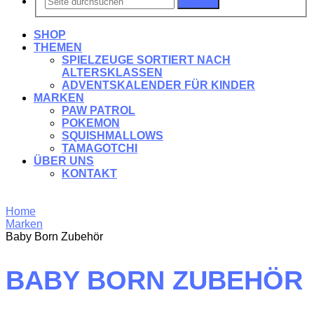
Suchen
SHOP
THEMEN
SPIELZEUGE SORTIERT NACH
ALTERSKLASSEN
ADVENTSKALENDER FÜR KINDER
MARKEN
PAW PATROL
POKEMON
SQUISHMALLOWS
TAMAGOTCHI
ÜBER UNS
KONTAKT
Home
Marken
Baby Born Zubehör
BABY BORN ZUBEHÖR