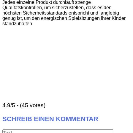
Jedes einzelne Produkt durchläuft strenge
Qualitätskontrollen, um sicherzustellen, dass es den
höchsten Sicherheitsstandards entspricht und langlebig
genug ist, um den energischen Spielsitzungen Ihrer Kinder
standzuhalten.
4.9/5 - (45 votes)
SCHREIB EINEN KOMMENTAR