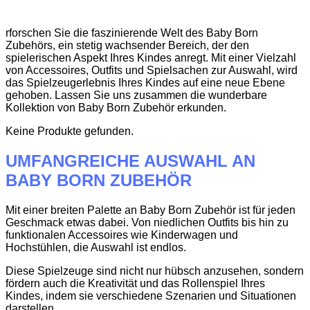
rforschen Sie die faszinierende Welt des Baby Born
Zubehörs, ein stetig wachsender Bereich, der den
spielerischen Aspekt Ihres Kindes anregt. Mit einer Vielzahl
von Accessoires, Outfits und Spielsachen zur Auswahl, wird
das Spielzeugerlebnis Ihres Kindes auf eine neue Ebene
gehoben. Lassen Sie uns zusammen die wunderbare
Kollektion von Baby Born Zubehör erkunden.
Keine Produkte gefunden.
UMFANGREICHE AUSWAHL AN
BABY BORN ZUBEHÖR
Mit einer breiten Palette an Baby Born Zubehör ist für jeden
Geschmack etwas dabei. Von niedlichen Outfits bis hin zu
funktionalen Accessoires wie Kinderwagen und
Hochstühlen, die Auswahl ist endlos.
Diese Spielzeuge sind nicht nur hübsch anzusehen, sondern
fördern auch die Kreativität und das Rollenspiel Ihres
Kindes, indem sie verschiedene Szenarien und Situationen
darstellen.