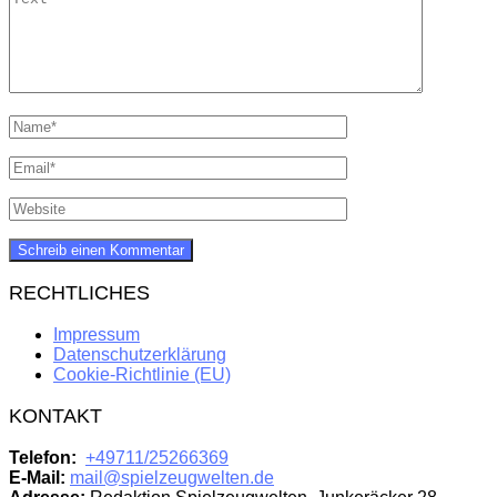
RECHTLICHES
Impressum
Datenschutzerklärung
Cookie-Richtlinie (EU)
KONTAKT
Telefon:
+49711/25266369
E-Mail:
mail@spielzeugwelten.de