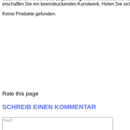
erschaffen Sie ein beeindruckendes Kunstwerk. Holen Sie sich
Keine Produkte gefunden.
Rate this page
SCHREIB EINEN KOMMENTAR