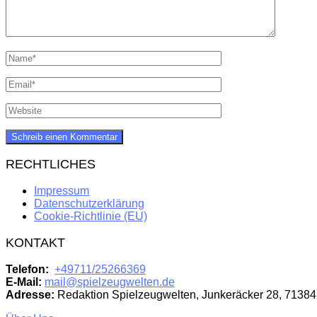
RECHTLICHES
Impressum
Datenschutzerklärung
Cookie-Richtlinie (EU)
KONTAKT
Telefon:
+49711/25266369
E-Mail:
mail@spielzeugwelten.de
Adresse:
Redaktion Spielzeugwelten, Junkeräcker 28, 71384