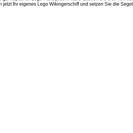
 jetzt Ihr eigenes Lego Wikingerschiff und setzen Sie die Sege