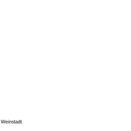
 Weinstadt