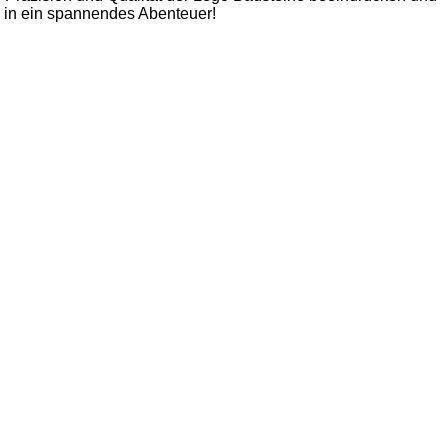
l in ein spannendes Abenteuer!