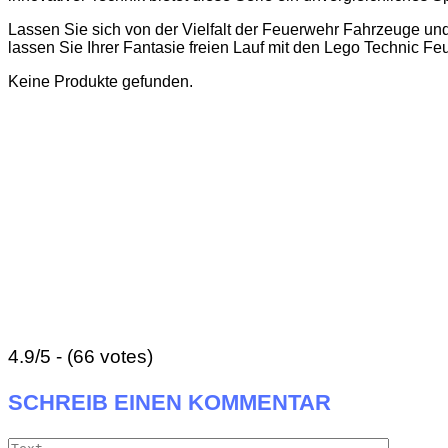
Lassen Sie sich von der Vielfalt der Feuerwehr Fahrzeuge und
lassen Sie Ihrer Fantasie freien Lauf mit den Lego Technic Fe
Keine Produkte gefunden.
4.9/5 - (66 votes)
SCHREIB EINEN KOMMENTAR