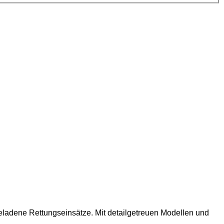
eladene Rettungseinsätze. Mit detailgetreuen Modellen und