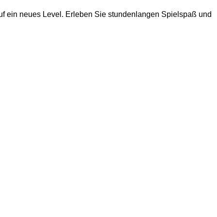
 auf ein neues Level. Erleben Sie stundenlangen Spielspaß und