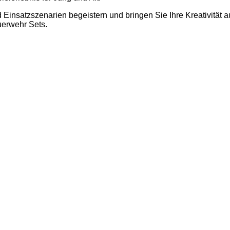
 Einsatzszenarien begeistern und bringen Sie Ihre Kreativität
uerwehr Sets.