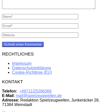
RECHTLICHES
Impressum
Datenschutzerklärung
Cookie-Richtlinie (EU)
KONTAKT
Telefon:
+49711/25266369
E-Mail:
mail@spielzeugwelten.de
Adresse:
Redaktion Spielzeugwelten, Junkeräcker 28,
71384 Weinstadt