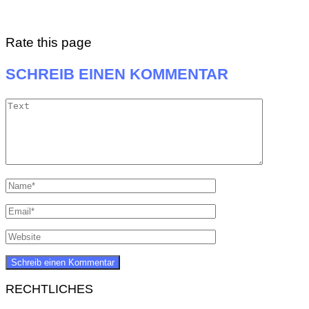
Rate this page
SCHREIB EINEN KOMMENTAR
RECHTLICHES