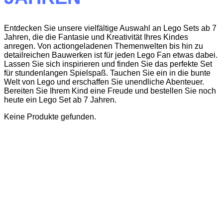
Entdecken Sie unsere vielfältige Auswahl an Lego Sets ab 7
Jahren, die die Fantasie und Kreativität Ihres Kindes
anregen. Von actiongeladenen Themenwelten bis hin zu
detailreichen Bauwerken ist für jeden Lego Fan etwas dabei.
Lassen Sie sich inspirieren und finden Sie das perfekte Set
für stundenlangen Spielspaß. Tauchen Sie ein in die bunte
Welt von Lego und erschaffen Sie unendliche Abenteuer.
Bereiten Sie Ihrem Kind eine Freude und bestellen Sie noch
heute ein Lego Set ab 7 Jahren.
Keine Produkte gefunden.