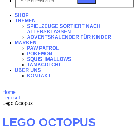
Suchen
SHOP
THEMEN
SPIELZEUGE SORTIERT NACH
ALTERSKLASSEN
ADVENTSKALENDER FÜR KINDER
MARKEN
PAW PATROL
POKEMON
SQUISHMALLOWS
TAMAGOTCHI
ÜBER UNS
KONTAKT
Home
Legoset
Lego Octopus
LEGO OCTOPUS