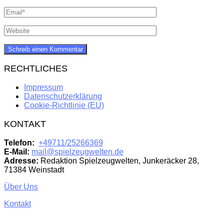
RECHTLICHES
Impressum
Datenschutzerklärung
Cookie-Richtlinie (EU)
KONTAKT
Telefon:
+49711/25266369
E-Mail:
mail@spielzeugwelten.de
Adresse:
Redaktion Spielzeugwelten, Junkeräcker 28,
71384 Weinstadt
Über Uns
Kontakt