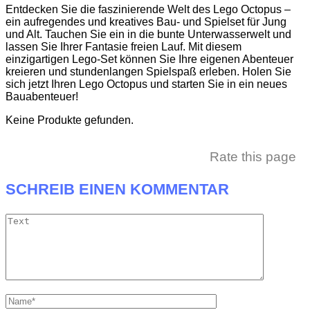
Entdecken Sie die faszinierende Welt des Lego Octopus –
ein aufregendes und kreatives Bau- und Spielset für Jung
und Alt. Tauchen Sie ein in die bunte Unterwasserwelt und
lassen Sie Ihrer Fantasie freien Lauf. Mit diesem
einzigartigen Lego-Set können Sie Ihre eigenen Abenteuer
kreieren und stundenlangen Spielspaß erleben. Holen Sie
sich jetzt Ihren Lego Octopus und starten Sie in ein neues
Bauabenteuer!
Keine Produkte gefunden.
Rate this page
SCHREIB EINEN KOMMENTAR