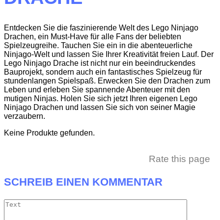
Entdecken Sie die faszinierende Welt des Lego Ninjago
Drachen, ein Must-Have für alle Fans der beliebten
Spielzeugreihe. Tauchen Sie ein in die abenteuerliche
Ninjago-Welt und lassen Sie Ihrer Kreativität freien Lauf. Der
Lego Ninjago Drache ist nicht nur ein beeindruckendes
Bauprojekt, sondern auch ein fantastisches Spielzeug für
stundenlangen Spielspaß. Erwecken Sie den Drachen zum
Leben und erleben Sie spannende Abenteuer mit den
mutigen Ninjas. Holen Sie sich jetzt Ihren eigenen Lego
Ninjago Drachen und lassen Sie sich von seiner Magie
verzaubern.
Keine Produkte gefunden.
Rate this page
SCHREIB EINEN KOMMENTAR