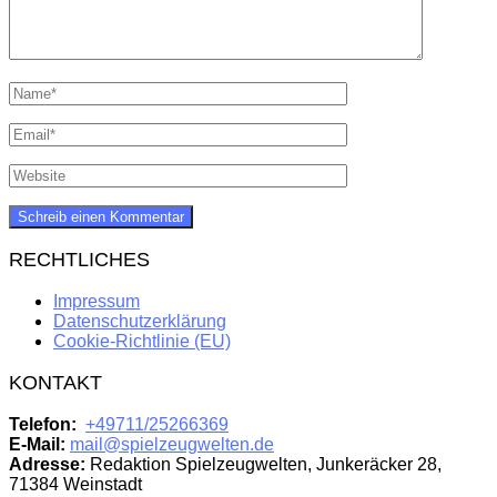
RECHTLICHES
Impressum
Datenschutzerklärung
Cookie-Richtlinie (EU)
KONTAKT
Telefon:
+49711/25266369
E-Mail:
mail@spielzeugwelten.de
Adresse:
Redaktion Spielzeugwelten, Junkeräcker 28,
71384 Weinstadt