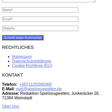
RECHTLICHES
Impressum
Datenschutzerklärung
Cookie-Richtlinie (EU)
KONTAKT
Telefon:
+49711/25266369
E-Mail:
mail@spielzeugwelten.de
Adresse:
Redaktion Spielzeugwelten, Junkeräcker 28,
71384 Weinstadt
Über Uns