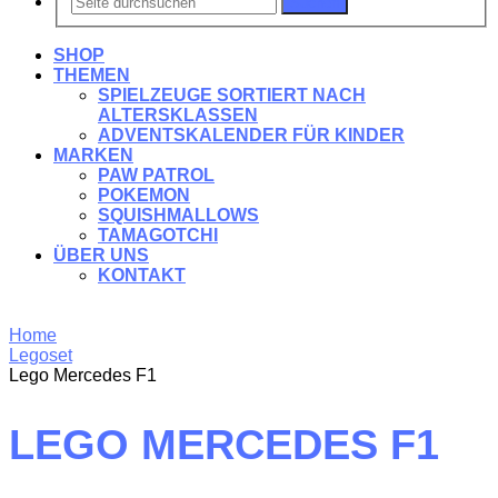
Suchen
SHOP
THEMEN
SPIELZEUGE SORTIERT NACH
ALTERSKLASSEN
ADVENTSKALENDER FÜR KINDER
MARKEN
PAW PATROL
POKEMON
SQUISHMALLOWS
TAMAGOTCHI
ÜBER UNS
KONTAKT
Home
Legoset
Lego Mercedes F1
LEGO MERCEDES F1