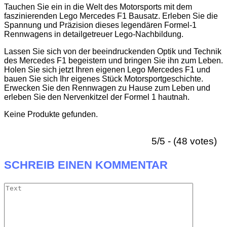
Tauchen Sie ein in die Welt des Motorsports mit dem
faszinierenden Lego Mercedes F1 Bausatz. Erleben Sie die
Spannung und Präzision dieses legendären Formel-1
Rennwagens in detailgetreuer Lego-Nachbildung.
Lassen Sie sich von der beeindruckenden Optik und Technik
des Mercedes F1 begeistern und bringen Sie ihn zum Leben.
Holen Sie sich jetzt Ihren eigenen Lego Mercedes F1 und
bauen Sie sich Ihr eigenes Stück Motorsportgeschichte.
Erwecken Sie den Rennwagen zu Hause zum Leben und
erleben Sie den Nervenkitzel der Formel 1 hautnah.
Keine Produkte gefunden.
5/5 - (48 votes)
SCHREIB EINEN KOMMENTAR