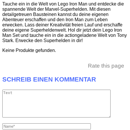
Tauche ein in die Welt von Lego Iron Man und entdecke die
spannende Welt der Marvel-Superhelden. Mit diesen
detailgetreuen Bausteinen kannst du deine eigenen
Abenteuer erschaffen und den Iron Man zum Leben
erwecken. Lass deiner Kreativität freien Lauf und erschaffe
deine eigene Superheldenwelt. Hol dir jetzt dein Lego Iron
Man Set und tauche ein in die actiongeladene Welt von Tony
Stark. Erwecke den Superhelden in dir!
Keine Produkte gefunden.
Rate this page
SCHREIB EINEN KOMMENTAR