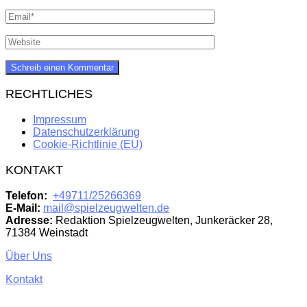
RECHTLICHES
Impressum
Datenschutzerklärung
Cookie-Richtlinie (EU)
KONTAKT
Telefon:
+49711/25266369
E-Mail:
mail@spielzeugwelten.de
Adresse:
Redaktion Spielzeugwelten, Junkeräcker 28,
71384 Weinstadt
Über Uns
Kontakt