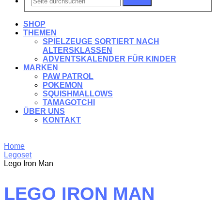
Suchen
SHOP
THEMEN
SPIELZEUGE SORTIERT NACH
ALTERSKLASSEN
ADVENTSKALENDER FÜR KINDER
MARKEN
PAW PATROL
POKEMON
SQUISHMALLOWS
TAMAGOTCHI
ÜBER UNS
KONTAKT
Home
Legoset
Lego Iron Man
LEGO IRON MAN