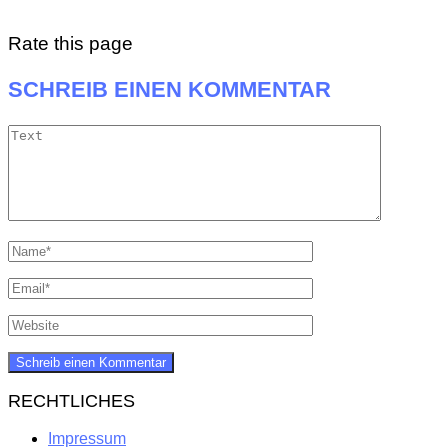
Rate this page
SCHREIB EINEN KOMMENTAR
RECHTLICHES
Impressum