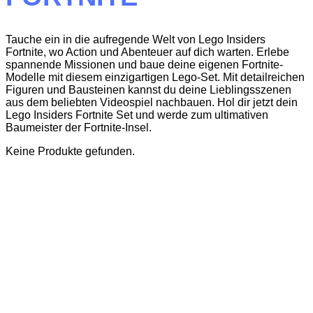
Tauche ein in die aufregende Welt von Lego Insiders
Fortnite, wo Action und Abenteuer auf dich warten. Erlebe
spannende Missionen und baue deine eigenen Fortnite-
Modelle mit diesem einzigartigen Lego-Set. Mit detailreichen
Figuren und Bausteinen kannst du deine Lieblingsszenen
aus dem beliebten Videospiel nachbauen. Hol dir jetzt dein
Lego Insiders Fortnite Set und werde zum ultimativen
Baumeister der Fortnite-Insel.
Keine Produkte gefunden.