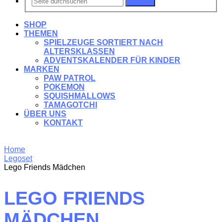
Suchen
SHOP
THEMEN
SPIELZEUGE SORTIERT NACH
ALTERSKLASSEN
ADVENTSKALENDER FÜR KINDER
MARKEN
PAW PATROL
POKEMON
SQUISHMALLOWS
TAMAGOTCHI
ÜBER UNS
KONTAKT
Home
Legoset
Lego Friends Mädchen
LEGO FRIENDS
MÄDCHEN