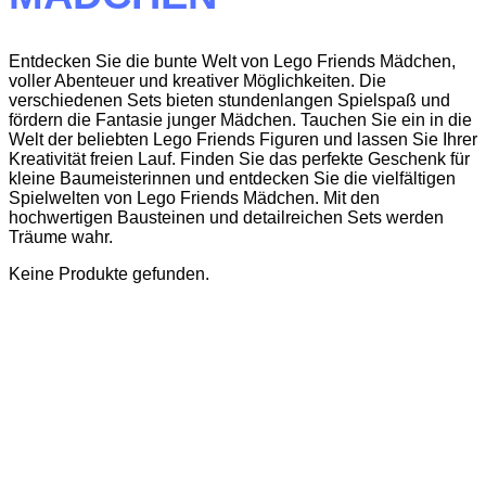
Entdecken Sie die bunte Welt von Lego Friends Mädchen,
voller Abenteuer und kreativer Möglichkeiten. Die
verschiedenen Sets bieten stundenlangen Spielspaß und
fördern die Fantasie junger Mädchen. Tauchen Sie ein in die
Welt der beliebten Lego Friends Figuren und lassen Sie Ihrer
Kreativität freien Lauf. Finden Sie das perfekte Geschenk für
kleine Baumeisterinnen und entdecken Sie die vielfältigen
Spielwelten von Lego Friends Mädchen. Mit den
hochwertigen Bausteinen und detailreichen Sets werden
Träume wahr.
Keine Produkte gefunden.