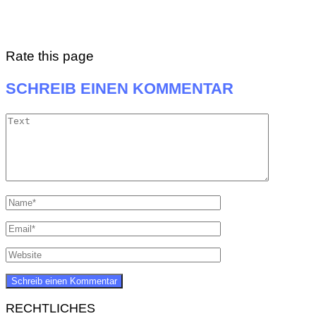
Rate this page
SCHREIB EINEN KOMMENTAR
RECHTLICHES