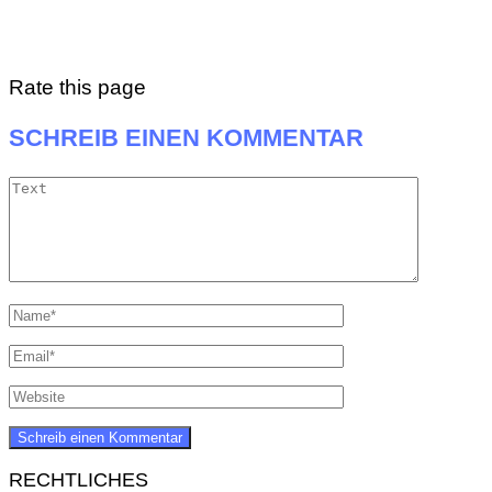
Rate this page
SCHREIB EINEN KOMMENTAR
RECHTLICHES