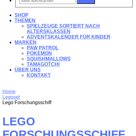
Suchen
SHOP
THEMEN
SPIELZEUGE SORTIERT NACH
ALTERSKLASSEN
ADVENTSKALENDER FÜR KINDER
MARKEN
PAW PATROL
POKEMON
SQUISHMALLOWS
TAMAGOTCHI
ÜBER UNS
KONTAKT
Home
Legoset
Lego Forschungsschiff
LEGO
FORSCHUNGSSCHIFF