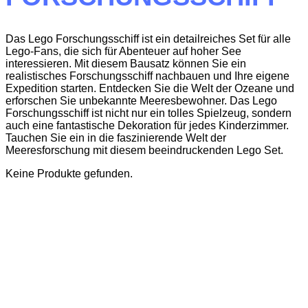
Das Lego Forschungsschiff ist ein detailreiches Set für alle
Lego-Fans, die sich für Abenteuer auf hoher See
interessieren. Mit diesem Bausatz können Sie ein
realistisches Forschungsschiff nachbauen und Ihre eigene
Expedition starten. Entdecken Sie die Welt der Ozeane und
erforschen Sie unbekannte Meeresbewohner. Das Lego
Forschungsschiff ist nicht nur ein tolles Spielzeug, sondern
auch eine fantastische Dekoration für jedes Kinderzimmer.
Tauchen Sie ein in die faszinierende Welt der
Meeresforschung mit diesem beeindruckenden Lego Set.
Keine Produkte gefunden.