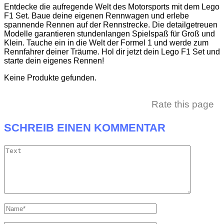
Entdecke die aufregende Welt des Motorsports mit dem Lego
F1 Set. Baue deine eigenen Rennwagen und erlebe
spannende Rennen auf der Rennstrecke. Die detailgetreuen
Modelle garantieren stundenlangen Spielspaß für Groß und
Klein. Tauche ein in die Welt der Formel 1 und werde zum
Rennfahrer deiner Träume. Hol dir jetzt dein Lego F1 Set und
starte dein eigenes Rennen!
Keine Produkte gefunden.
Rate this page
SCHREIB EINEN KOMMENTAR