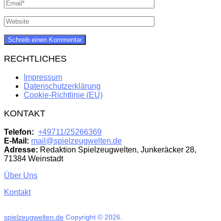
RECHTLICHES
Impressum
Datenschutzerklärung
Cookie-Richtlinie (EU)
KONTAKT
Telefon:
+49711/25266369
E-Mail:
mail@spielzeugwelten.de
Adresse:
Redaktion Spielzeugwelten, Junkeräcker 28,
71384 Weinstadt
Über Uns
Kontakt
spielzeugwelten.de
Copyright © 2026.