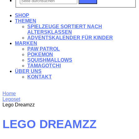
Suchen
SHOP
THEMEN
SPIELZEUGE SORTIERT NACH
ALTERSKLASSEN
ADVENTSKALENDER FÜR KINDER
MARKEN
PAW PATROL
POKEMON
SQUISHMALLOWS
TAMAGOTCHI
ÜBER UNS
KONTAKT
Home
Legoset
Lego Dreamzz
LEGO DREAMZZ