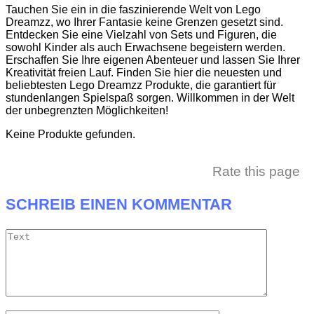
Tauchen Sie ein in die faszinierende Welt von Lego
Dreamzz, wo Ihrer Fantasie keine Grenzen gesetzt sind.
Entdecken Sie eine Vielzahl von Sets und Figuren, die
sowohl Kinder als auch Erwachsene begeistern werden.
Erschaffen Sie Ihre eigenen Abenteuer und lassen Sie Ihrer
Kreativität freien Lauf. Finden Sie hier die neuesten und
beliebtesten Lego Dreamzz Produkte, die garantiert für
stundenlangen Spielspaß sorgen. Willkommen in der Welt
der unbegrenzten Möglichkeiten!
Keine Produkte gefunden.
Rate this page
SCHREIB EINEN KOMMENTAR