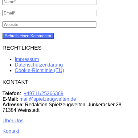
RECHTLICHES
Impressum
Datenschutzerklärung
Cookie-Richtlinie (EU)
KONTAKT
Telefon:
+49711/25266369
E-Mail:
mail@spielzeugwelten.de
Adresse:
Redaktion Spielzeugwelten, Junkeräcker 28,
71384 Weinstadt
Über Uns
Kontakt