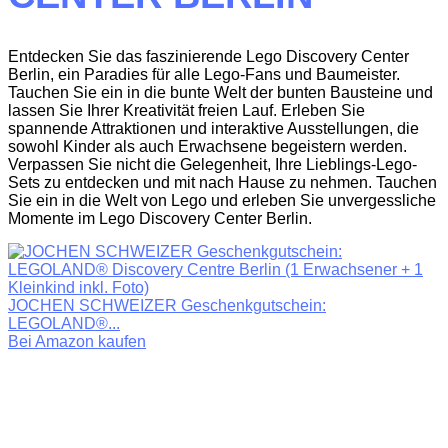
Entdecken Sie das faszinierende Lego Discovery Center
Berlin, ein Paradies für alle Lego-Fans und Baumeister.
Tauchen Sie ein in die bunte Welt der bunten Bausteine und
lassen Sie Ihrer Kreativität freien Lauf. Erleben Sie
spannende Attraktionen und interaktive Ausstellungen, die
sowohl Kinder als auch Erwachsene begeistern werden.
Verpassen Sie nicht die Gelegenheit, Ihre Lieblings-Lego-
Sets zu entdecken und mit nach Hause zu nehmen. Tauchen
Sie ein in die Welt von Lego und erleben Sie unvergessliche
Momente im Lego Discovery Center Berlin.
JOCHEN SCHWEIZER Geschenkgutschein:
LEGOLAND®...
Bei Amazon kaufen