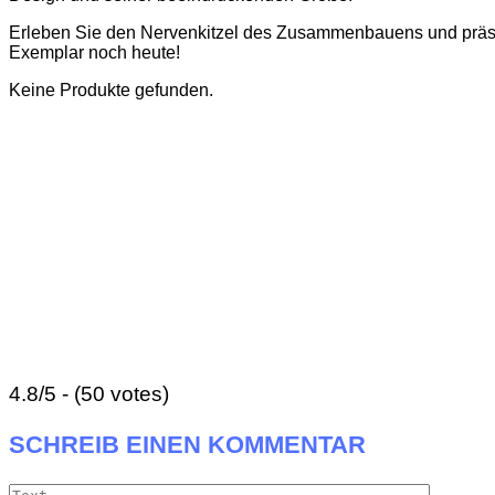
Erleben Sie den Nervenkitzel des Zusammenbauens und präsenti
Exemplar noch heute!
Keine Produkte gefunden.
4.8/5 - (50 votes)
SCHREIB EINEN KOMMENTAR