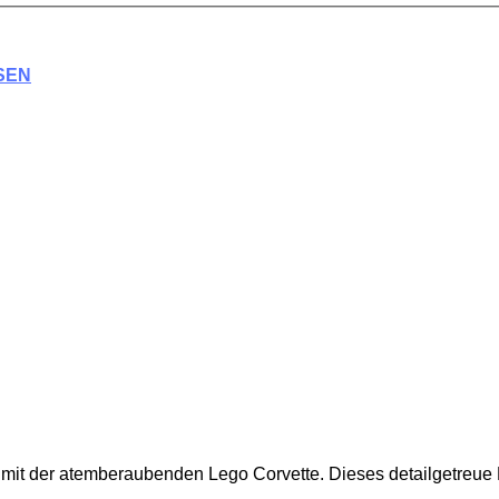
SEN
 mit der atemberaubenden Lego Corvette. Dieses detailgetreue 