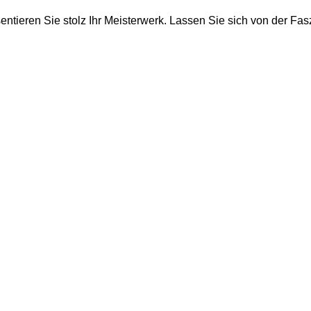
eren Sie stolz Ihr Meisterwerk. Lassen Sie sich von der Faszi