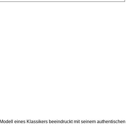
Modell eines Klassikers beeindruckt mit seinem authentischen