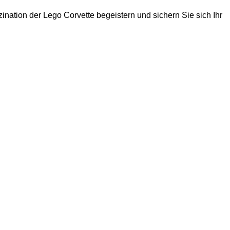
nation der Lego Corvette begeistern und sichern Sie sich Ihr