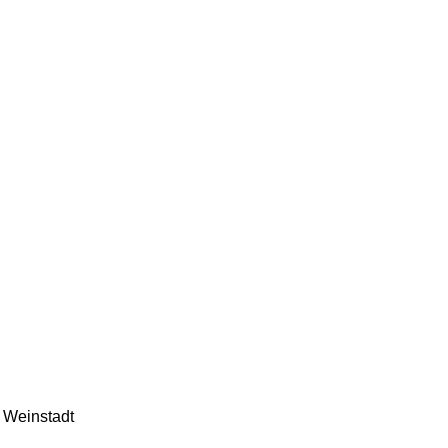
 Weinstadt