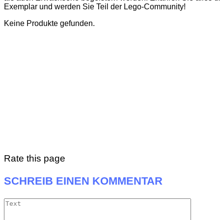
Exemplar und werden Sie Teil der Lego-Community!
Keine Produkte gefunden.
Rate this page
SCHREIB EINEN KOMMENTAR