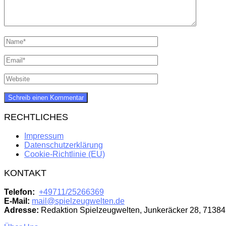
RECHTLICHES
Impressum
Datenschutzerklärung
Cookie-Richtlinie (EU)
KONTAKT
Telefon:
+49711/25266369
E-Mail:
mail@spielzeugwelten.de
Adresse:
Redaktion Spielzeugwelten, Junkeräcker 28, 71384