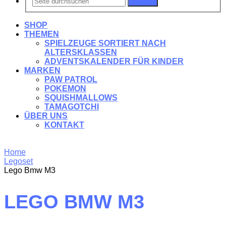
Suchen
SHOP
THEMEN
SPIELZEUGE SORTIERT NACH
ALTERSKLASSEN
ADVENTSKALENDER FÜR KINDER
MARKEN
PAW PATROL
POKEMON
SQUISHMALLOWS
TAMAGOTCHI
ÜBER UNS
KONTAKT
Home
Legoset
Lego Bmw M3
LEGO BMW M3