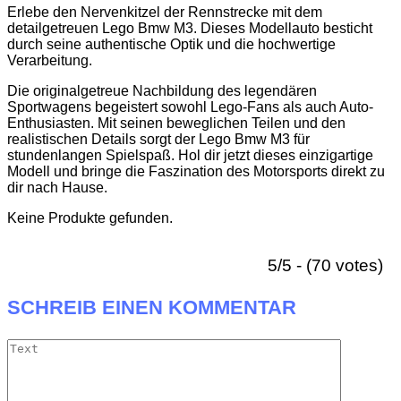
Erlebe den Nervenkitzel der Rennstrecke mit dem
detailgetreuen Lego Bmw M3. Dieses Modellauto besticht
durch seine authentische Optik und die hochwertige
Verarbeitung.
Die originalgetreue Nachbildung des legendären
Sportwagens begeistert sowohl Lego-Fans als auch Auto-
Enthusiasten. Mit seinen beweglichen Teilen und den
realistischen Details sorgt der Lego Bmw M3 für
stundenlangen Spielspaß. Hol dir jetzt dieses einzigartige
Modell und bringe die Faszination des Motorsports direkt zu
dir nach Hause.
Keine Produkte gefunden.
5/5 - (70 votes)
SCHREIB EINEN KOMMENTAR