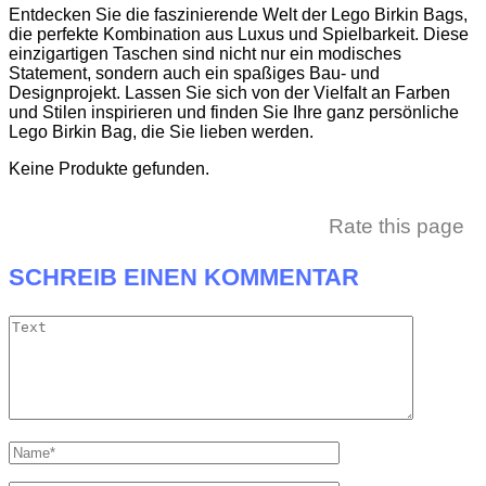
Entdecken Sie die faszinierende Welt der Lego Birkin Bags,
die perfekte Kombination aus Luxus und Spielbarkeit. Diese
einzigartigen Taschen sind nicht nur ein modisches
Statement, sondern auch ein spaßiges Bau- und
Designprojekt. Lassen Sie sich von der Vielfalt an Farben
und Stilen inspirieren und finden Sie Ihre ganz persönliche
Lego Birkin Bag, die Sie lieben werden.
Keine Produkte gefunden.
Rate this page
SCHREIB EINEN KOMMENTAR