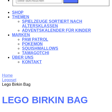
Suchen
SHOP
THEMEN
SPIELZEUGE SORTIERT NACH
ALTERSKLASSEN
ADVENTSKALENDER FÜR KINDER
MARKEN
PAW PATROL
POKEMON
SQUISHMALLOWS
TAMAGOTCHI
ÜBER UNS
KONTAKT
Home
Legoset
Lego Birkin Bag
LEGO BIRKIN BAG