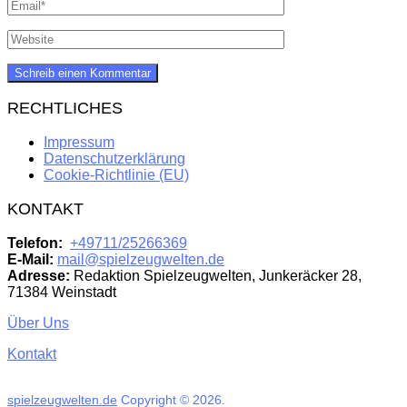
RECHTLICHES
Impressum
Datenschutzerklärung
Cookie-Richtlinie (EU)
KONTAKT
Telefon:
+49711/25266369
E-Mail:
mail@spielzeugwelten.de
Adresse:
Redaktion Spielzeugwelten, Junkeräcker 28,
71384 Weinstadt
Über Uns
Kontakt
spielzeugwelten.de
Copyright © 2026.