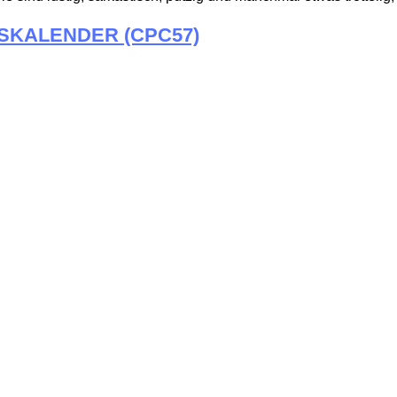
SKALENDER (CPC57)