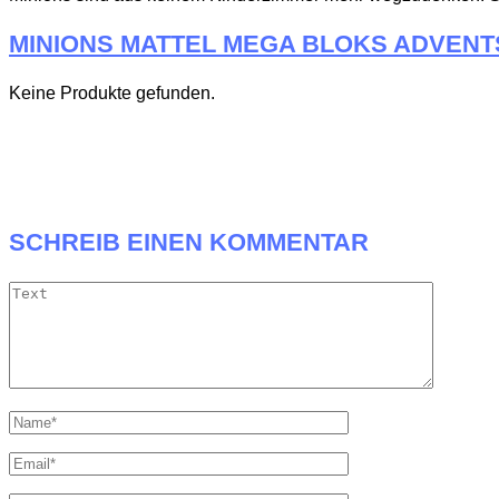
MINIONS MATTEL MEGA BLOKS ADVENT
Keine Produkte gefunden.
SCHREIB EINEN KOMMENTAR