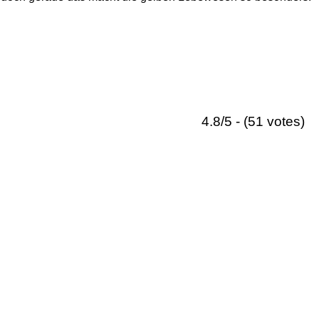
4.8/5 - (51 votes)