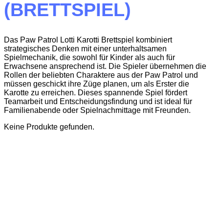
(BRETTSPIEL)
Das Paw Patrol Lotti Karotti Brettspiel kombiniert
strategisches Denken mit einer unterhaltsamen
Spielmechanik, die sowohl für Kinder als auch für
Erwachsene ansprechend ist. Die Spieler übernehmen die
Rollen der beliebten Charaktere aus der Paw Patrol und
müssen geschickt ihre Züge planen, um als Erster die
Karotte zu erreichen. Dieses spannende Spiel fördert
Teamarbeit und Entscheidungsfindung und ist ideal für
Familienabende oder Spielnachmittage mit Freunden.
Keine Produkte gefunden.