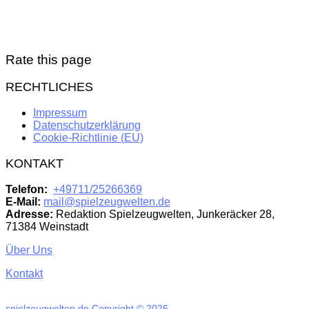
Rate this page
RECHTLICHES
Impressum
Datenschutzerklärung
Cookie-Richtlinie (EU)
KONTAKT
Telefon:
+49711/25266369
E-Mail:
mail@spielzeugwelten.de
Adresse:
Redaktion Spielzeugwelten, Junkeräcker 28,
71384 Weinstadt
Über Uns
Kontakt
spielzeugwelten.de
Copyright © 2026.