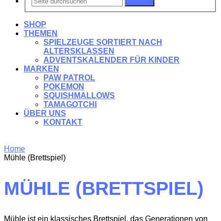
Suchen
SHOP
THEMEN
SPIELZEUGE SORTIERT NACH
ALTERSKLASSEN
ADVENTSKALENDER FÜR KINDER
MARKEN
PAW PATROL
POKEMON
SQUISHMALLOWS
TAMAGOTCHI
ÜBER UNS
KONTAKT
Home
Mühle (Brettspiel)
MÜHLE (BRETTSPIEL)
Mühle ist ein klassisches Brettspiel, das Generationen von