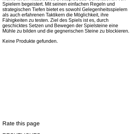
Spielern begeistert. Mit seinen einfachen Regeln und
strategischen Tiefen bietet es sowohl Gelegenheitsspielern
als auch erfahrenen Taktikern die Möglichkeit, ihre
Fähigkeiten zu testen. Ziel des Spiels ist es, durch
geschicktes Setzen und Bewegen der Spielsteine eine
Mühle zu bilden und die gegnerischen Steine zu blockieren.
Keine Produkte gefunden.
Rate this page