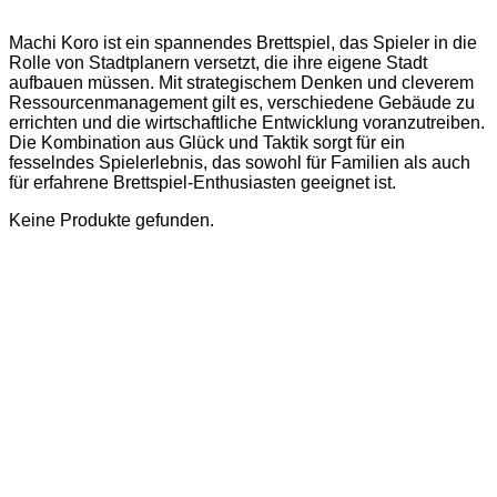
Machi Koro ist ein spannendes Brettspiel, das Spieler in die
Rolle von Stadtplanern versetzt, die ihre eigene Stadt
aufbauen müssen. Mit strategischem Denken und cleverem
Ressourcenmanagement gilt es, verschiedene Gebäude zu
errichten und die wirtschaftliche Entwicklung voranzutreiben.
Die Kombination aus Glück und Taktik sorgt für ein
fesselndes Spielerlebnis, das sowohl für Familien als auch
für erfahrene Brettspiel-Enthusiasten geeignet ist.
Keine Produkte gefunden.