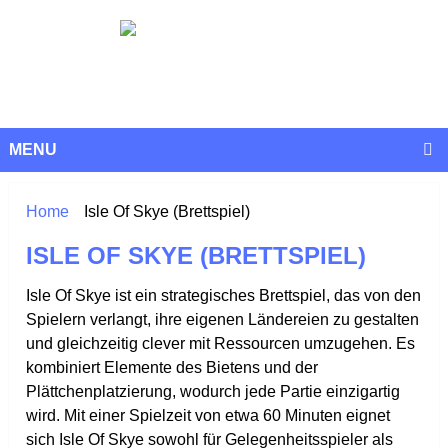
MENU
Home
Isle Of Skye (Brettspiel)
ISLE OF SKYE (BRETTSPIEL)
Isle Of Skye ist ein strategisches Brettspiel, das von den
Spielern verlangt, ihre eigenen Ländereien zu gestalten
und gleichzeitig clever mit Ressourcen umzugehen. Es
kombiniert Elemente des Bietens und der
Plättchenplatzierung, wodurch jede Partie einzigartig
wird. Mit einer Spielzeit von etwa 60 Minuten eignet
sich Isle Of Skye sowohl für Gelegenheitsspieler als