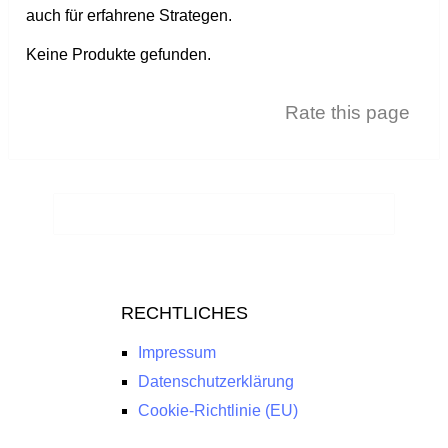
auch für erfahrene Strategen.
Keine Produkte gefunden.
Rate this page
RECHTLICHES
Impressum
Datenschutzerklärung
Cookie-Richtlinie (EU)