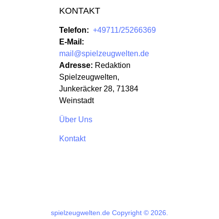
KONTAKT
Telefon:
+49711/25266369
E-Mail:
mail@spielzeugwelten.de
Adresse:
Redaktion
Spielzeugwelten,
Junkeräcker 28, 71384
Weinstadt
Über Uns
Kontakt
spielzeugwelten.de
Copyright © 2026.