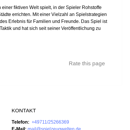
 einer fiktiven Welt spielt, in der Spieler Rohstoffe
te errichten. Mit einer Vielzahl an Spielstrategien
des Erlebnis für Familien und Freunde. Das Spiel ist
ktik und hat sich seit seiner Veröffentlichung zu
Rate this page
KONTAKT
Telefon:
+49711/25266369
E-Mail:
mail@spielzeugwelten.de