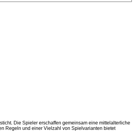
ticht. Die Spieler erschaffen gemeinsam eine mittelalterliche
n Regeln und einer Vielzahl von Spielvarianten bietet