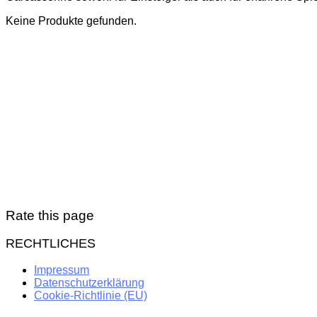
Keine Produkte gefunden.
Rate this page
RECHTLICHES
Impressum
Datenschutzerklärung
Cookie-Richtlinie (EU)