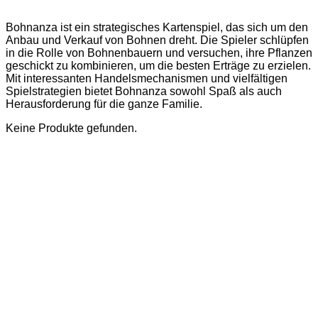
Bohnanza ist ein strategisches Kartenspiel, das sich um den
Anbau und Verkauf von Bohnen dreht. Die Spieler schlüpfen
in die Rolle von Bohnenbauern und versuchen, ihre Pflanzen
geschickt zu kombinieren, um die besten Erträge zu erzielen.
Mit interessanten Handelsmechanismen und vielfältigen
Spielstrategien bietet Bohnanza sowohl Spaß als auch
Herausforderung für die ganze Familie.
Keine Produkte gefunden.