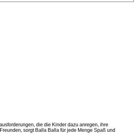
erausforderungen, die die Kinder dazu anregen, ihre
 Freunden, sorgt Balla Balla für jede Menge Spaß und