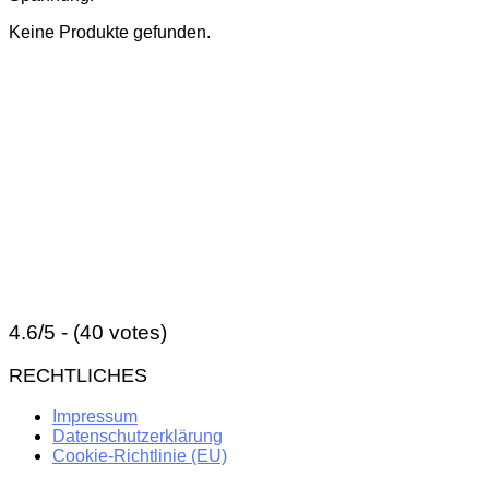
Keine Produkte gefunden.
4.6/5 - (40 votes)
RECHTLICHES
Impressum
Datenschutzerklärung
Cookie-Richtlinie (EU)