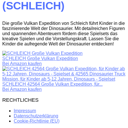
SCHLEICH)
Die große Vulkan Expedition von Schleich führt Kinder in die
faszinierende Welt der Dinosaurier. Mit detailreichen Figuren
und spannenden Abenteuern fördern diese Spielsets das
kreative Spielen und die Vorstellungskraft. Lassen Sie die
Kinder die aufregende Welt der Dinosaurier entdecken!
SCHLEICH Große Vulkan Expedition
Bei Amazon kaufen
SCHLEICH 42564 Große Vulkan Expedition, für...
Bei Amazon kaufen
RECHTLICHES
Impressum
Datenschutzerklärung
Cookie-Richtlinie (EU)