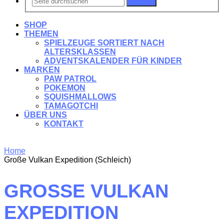
Suchen
SHOP
THEMEN
SPIELZEUGE SORTIERT NACH
ALTERSKLASSEN
ADVENTSKALENDER FÜR KINDER
MARKEN
PAW PATROL
POKEMON
SQUISHMALLOWS
TAMAGOTCHI
ÜBER UNS
KONTAKT
Home
Große Vulkan Expedition (Schleich)
GROSSE VULKAN E
XPEDITION (