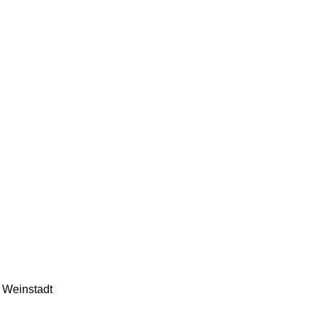
 Weinstadt