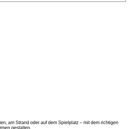
ten, am Strand oder auf dem Spielplatz – mit dem richtigen
rmen gestalten.