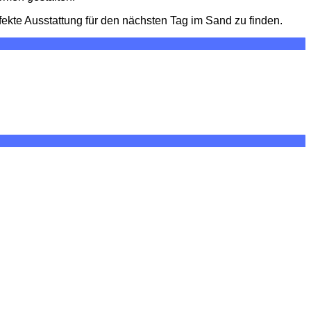
fekte Ausstattung für den nächsten Tag im Sand zu finden.