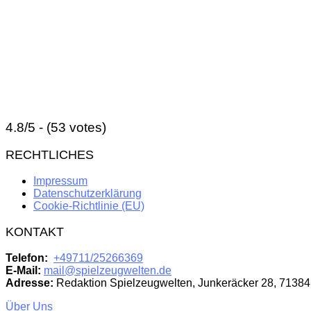
4.8/5 - (53 votes)
RECHTLICHES
Impressum
Datenschutzerklärung
Cookie-Richtlinie (EU)
KONTAKT
Telefon:
+49711/25266369
E-Mail:
mail@spielzeugwelten.de
Adresse:
Redaktion Spielzeugwelten, Junkeräcker 28, 71384
Über Uns