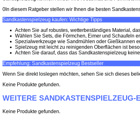
0In diesem Ratgeber stellen wir Ihnen die besten Sandkastens
Sandkastenspielzeug kaufen: Wichtige Tipps
Achten Sie auf robustes, wetterbeständiges Material, das
Wählen Sie Sets, die Förmchen, Eimer und Schaufeln ent
Spezialwerkzeuge wie Sandmühlen oder Gießkannen e
Spielzeug mit leicht zu reinigenden Oberflächen ist beso
Achten Sie darauf, dass das Sandkastenspielzeug keine s
Empfehlung: Sandkastenspielzeug Bestseller
Wenn Sie direkt loslegen möchten, sehen Sie sich dieses be
Keine Produkte gefunden.
WEITERE SANDKASTENSPIELZEUG-
Keine Produkte gefunden.