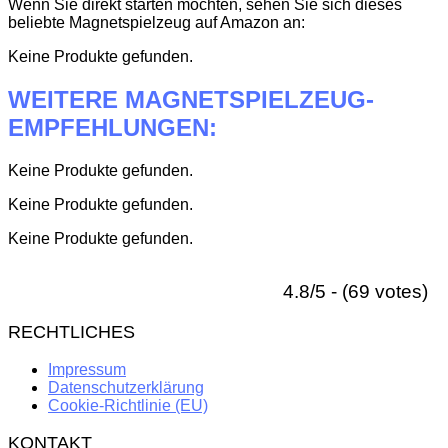
Wenn Sie direkt starten möchten, sehen Sie sich dieses
beliebte Magnetspielzeug auf Amazon an:
Keine Produkte gefunden.
WEITERE MAGNETSPIELZEUG-
EMPFEHLUNGEN:
Keine Produkte gefunden.
Keine Produkte gefunden.
Keine Produkte gefunden.
4.8/5 - (69 votes)
RECHTLICHES
Impressum
Datenschutzerklärung
Cookie-Richtlinie (EU)
KONTAKT