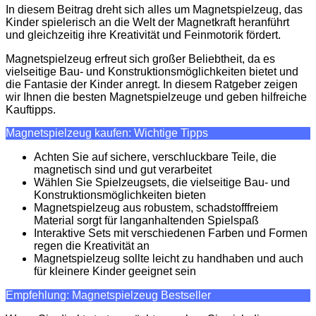
In diesem Beitrag dreht sich alles um Magnetspielzeug, das
Kinder spielerisch an die Welt der Magnetkraft heranführt
und gleichzeitig ihre Kreativität und Feinmotorik fördert.
Magnetspielzeug erfreut sich großer Beliebtheit, da es
vielseitige Bau- und Konstruktionsmöglichkeiten bietet und
die Fantasie der Kinder anregt. In diesem Ratgeber zeigen
wir Ihnen die besten Magnetspielzeuge und geben hilfreiche
Kauftipps.
Magnetspielzeug kaufen: Wichtige Tipps
Achten Sie auf sichere, verschluckbare Teile, die
magnetisch sind und gut verarbeitet
Wählen Sie Spielzeugsets, die vielseitige Bau- und
Konstruktionsmöglichkeiten bieten
Magnetspielzeug aus robustem, schadstofffreiem
Material sorgt für langanhaltenden Spielspaß
Interaktive Sets mit verschiedenen Farben und Formen
regen die Kreativität an
Magnetspielzeug sollte leicht zu handhaben und auch
für kleinere Kinder geeignet sein
Empfehlung: Magnetspielzeug Bestseller