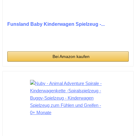
Funsland Baby Kinderwagen Spielzeug -...
Bei Amazon kaufen