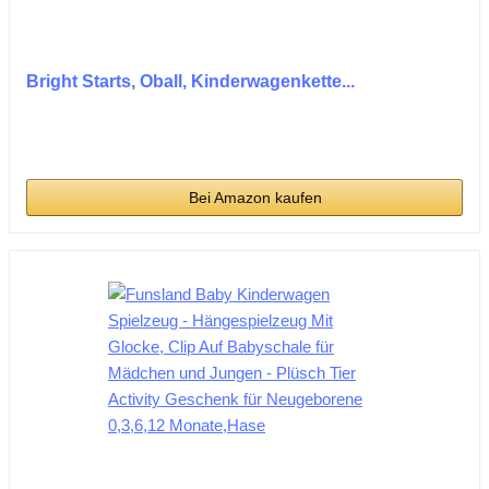
Bright Starts, Oball, Kinderwagenkette...
Bei Amazon kaufen