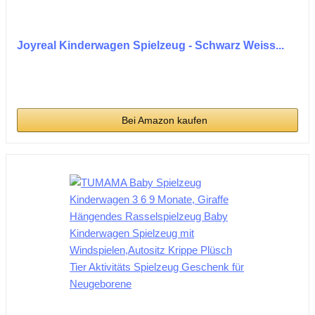
Joyreal Kinderwagen Spielzeug - Schwarz Weiss...
Bei Amazon kaufen