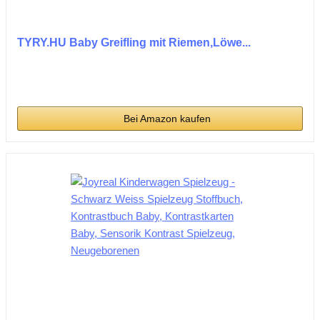
TYRY.HU Baby Greifling mit Riemen,Löwe...
Bei Amazon kaufen