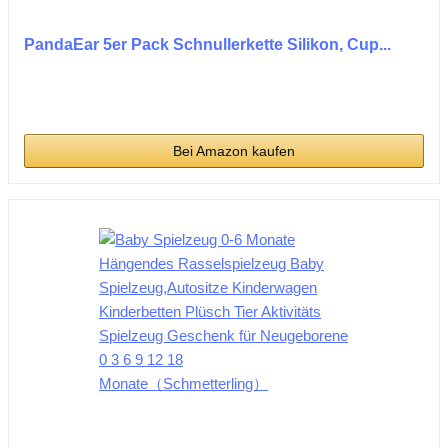
PandaEar 5er Pack Schnullerkette Silikon, Cup...
Bei Amazon kaufen