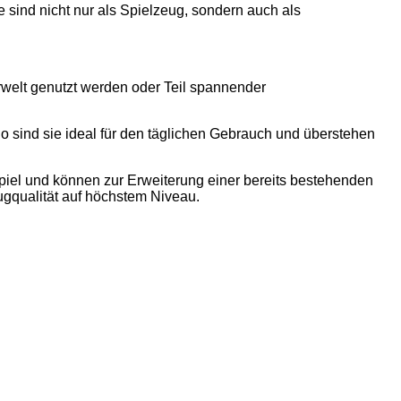
 sind nicht nur als Spielzeug, sondern auch als
rwelt genutzt werden oder Teil spannender
So sind sie ideal für den täglichen Gebrauch und überstehen
 Spiel und können zur Erweiterung einer bereits bestehenden
ugqualität auf höchstem Niveau.