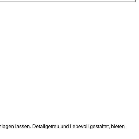
agen lassen. Detailgetreu und liebevoll gestaltet, bieten