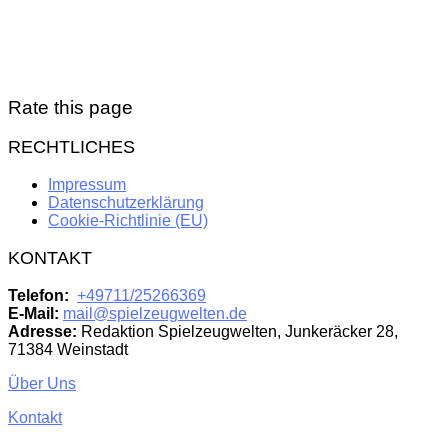
Rate this page
RECHTLICHES
Impressum
Datenschutzerklärung
Cookie-Richtlinie (EU)
KONTAKT
Telefon:
+49711/25266369
E-Mail:
mail@spielzeugwelten.de
Adresse:
Redaktion Spielzeugwelten, Junkeräcker 28,
71384 Weinstadt
Über Uns
Kontakt