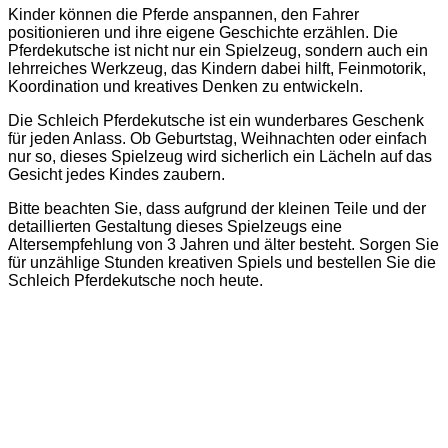
Kinder können die Pferde anspannen, den Fahrer
positionieren und ihre eigene Geschichte erzählen. Die
Pferdekutsche ist nicht nur ein Spielzeug, sondern auch ein
lehrreiches Werkzeug, das Kindern dabei hilft, Feinmotorik,
Koordination und kreatives Denken zu entwickeln.
Die Schleich Pferdekutsche ist ein wunderbares Geschenk
für jeden Anlass. Ob Geburtstag, Weihnachten oder einfach
nur so, dieses Spielzeug wird sicherlich ein Lächeln auf das
Gesicht jedes Kindes zaubern.
Bitte beachten Sie, dass aufgrund der kleinen Teile und der
detaillierten Gestaltung dieses Spielzeugs eine
Altersempfehlung von 3 Jahren und älter besteht. Sorgen Sie
für unzählige Stunden kreativen Spiels und bestellen Sie die
Schleich Pferdekutsche noch heute.