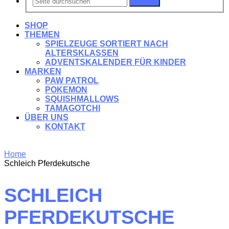
Suchen
SHOP
THEMEN
SPIELZEUGE SORTIERT NACH
ALTERSKLASSEN
ADVENTSKALENDER FÜR KINDER
MARKEN
PAW PATROL
POKEMON
SQUISHMALLOWS
TAMAGOTCHI
ÜBER UNS
KONTAKT
Home
Schleich Pferdekutsche
SCHLEICH
PFERDEKUTSCHE