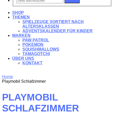
Suchen
SHOP
THEMEN
SPIELZEUGE SORTIERT NACH
ALTERSKLASSEN
ADVENTSKALENDER FÜR KINDER
MARKEN
PAW PATROL
POKEMON
SQUISHMALLOWS
TAMAGOTCHI
ÜBER UNS
KONTAKT
Home
Playmobil Schlafzimmer
PLAYMOBIL
SCHLAFZIMMER