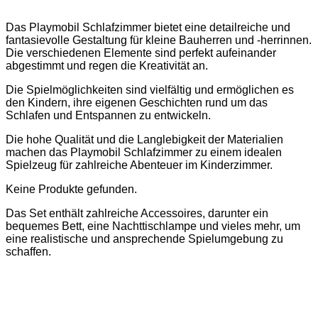
Das Playmobil Schlafzimmer bietet eine detailreiche und
fantasievolle Gestaltung für kleine Bauherren und -herrinnen.
Die verschiedenen Elemente sind perfekt aufeinander
abgestimmt und regen die Kreativität an.
Die Spielmöglichkeiten sind vielfältig und ermöglichen es
den Kindern, ihre eigenen Geschichten rund um das
Schlafen und Entspannen zu entwickeln.
Die hohe Qualität und die Langlebigkeit der Materialien
machen das Playmobil Schlafzimmer zu einem idealen
Spielzeug für zahlreiche Abenteuer im Kinderzimmer.
Keine Produkte gefunden.
Das Set enthält zahlreiche Accessoires, darunter ein
bequemes Bett, eine Nachttischlampe und vieles mehr, um
eine realistische und ansprechende Spielumgebung zu
schaffen.