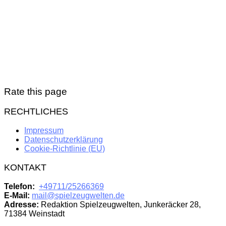
Rate this page
RECHTLICHES
Impressum
Datenschutzerklärung
Cookie-Richtlinie (EU)
KONTAKT
Telefon:
+49711/25266369
E-Mail:
mail@spielzeugwelten.de
Adresse:
Redaktion Spielzeugwelten, Junkeräcker 28,
71384 Weinstadt