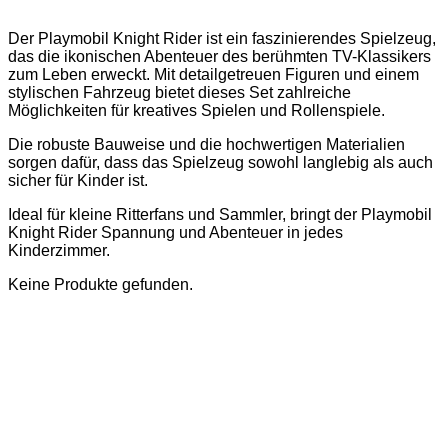
Der Playmobil Knight Rider ist ein faszinierendes Spielzeug,
das die ikonischen Abenteuer des berühmten TV-Klassikers
zum Leben erweckt. Mit detailgetreuen Figuren und einem
stylischen Fahrzeug bietet dieses Set zahlreiche
Möglichkeiten für kreatives Spielen und Rollenspiele.
Die robuste Bauweise und die hochwertigen Materialien
sorgen dafür, dass das Spielzeug sowohl langlebig als auch
sicher für Kinder ist.
Ideal für kleine Ritterfans und Sammler, bringt der Playmobil
Knight Rider Spannung und Abenteuer in jedes
Kinderzimmer.
Keine Produkte gefunden.