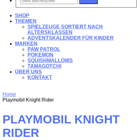
Suchen
SHOP
THEMEN
SPIELZEUGE SORTIERT NACH
ALTERSKLASSEN
ADVENTSKALENDER FÜR KINDER
MARKEN
PAW PATROL
POKEMON
SQUISHMALLOWS
TAMAGOTCHI
ÜBER UNS
KONTAKT
Home
Playmobil Knight Rider
PLAYMOBIL KNIGHT
RIDER