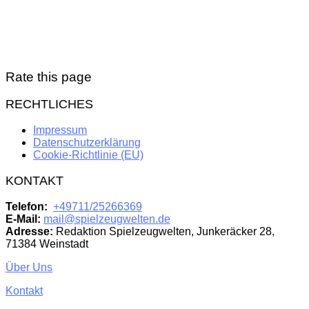
Rate this page
RECHTLICHES
Impressum
Datenschutzerklärung
Cookie-Richtlinie (EU)
KONTAKT
Telefon:
+49711/25266369
E-Mail:
mail@spielzeugwelten.de
Adresse:
Redaktion Spielzeugwelten, Junkeräcker 28,
71384 Weinstadt
Über Uns
Kontakt