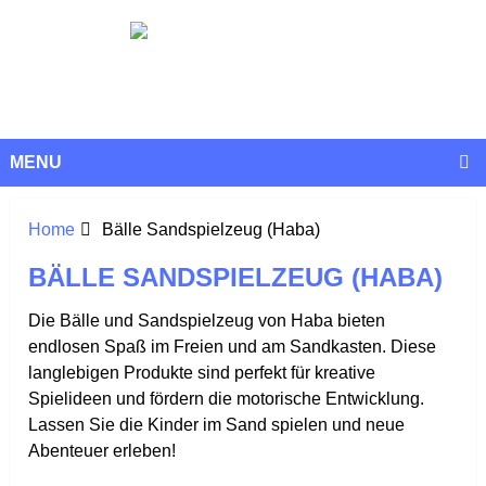
MENU
Home
Bälle Sandspielzeug (Haba)
BÄLLE SANDSPIELZEUG (HABA)
Die Bälle und Sandspielzeug von Haba bieten
endlosen Spaß im Freien und am Sandkasten. Diese
langlebigen Produkte sind perfekt für kreative
Spielideen und fördern die motorische Entwicklung.
Lassen Sie die Kinder im Sand spielen und neue
Abenteuer erleben!