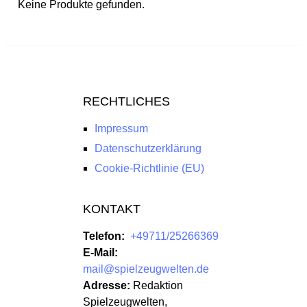
Keine Produkte gefunden.
RECHTLICHES
Impressum
Datenschutzerklärung
Cookie-Richtlinie (EU)
KONTAKT
Telefon:
+49711/25266369
E-Mail:
mail@spielzeugwelten.de
Adresse:
Redaktion
Spielzeugwelten,