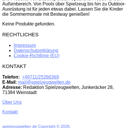
Außenbereich. Von Pools über Spielzeug bis hin zu Outdoor-
Ausrüstung ist für jeden etwas dabei. Lassen Sie die Kinder
die Sommermonate mit Bestway genießen!
Keine Produkte gefunden.
RECHTLICHES
Impressum
Datenschutzerklärung
Cookie-Richtlinie (EU)
KONTAKT
Telefon:
+49711/25266369
E-Mail:
mail@spielzeugwelten.de
Adresse:
Redaktion Spielzeugwelten, Junkeräcker 28,
71384 Weinstadt
Über Uns
Kontakt
spielzeugwelten.de
Copyright © 2026.