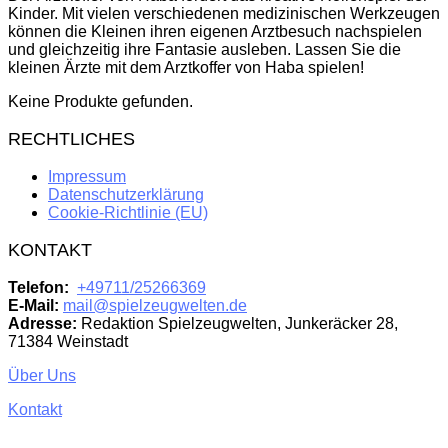
Kinder. Mit vielen verschiedenen medizinischen Werkzeugen
können die Kleinen ihren eigenen Arztbesuch nachspielen
und gleichzeitig ihre Fantasie ausleben. Lassen Sie die
kleinen Ärzte mit dem Arztkoffer von Haba spielen!
Keine Produkte gefunden.
RECHTLICHES
Impressum
Datenschutzerklärung
Cookie-Richtlinie (EU)
KONTAKT
Telefon:
+49711/25266369
E-Mail:
mail@spielzeugwelten.de
Adresse:
Redaktion Spielzeugwelten, Junkeräcker 28,
71384 Weinstadt
Über Uns
Kontakt