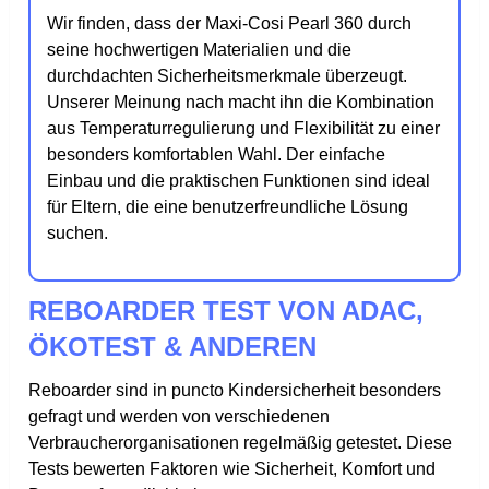
Wir finden, dass der Maxi-Cosi Pearl 360 durch
seine hochwertigen Materialien und die
durchdachten Sicherheitsmerkmale überzeugt.
Unserer Meinung nach macht ihn die Kombination
aus Temperaturregulierung und Flexibilität zu einer
besonders komfortablen Wahl. Der einfache
Einbau und die praktischen Funktionen sind ideal
für Eltern, die eine benutzerfreundliche Lösung
suchen.
REBOARDER TEST VON ADAC,
ÖKOTEST & ANDEREN
Reboarder sind in puncto Kindersicherheit besonders
gefragt und werden von verschiedenen
Verbraucherorganisationen regelmäßig getestet. Diese
Tests bewerten Faktoren wie Sicherheit, Komfort und