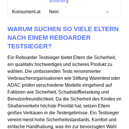
ansehen
)
Konsument.at
Nein
–
WARUM SUCHEN SO VIELE ELTERN
NACH EINEM REBOARDER
TESTSIEGER?
Ein Reboarder Testsieger bietet Eltern die Sicherheit,
ein qualitativ hochwertiges und sicheres Produkt zu
wählen. Die umfassenden Tests renommierter
Verbraucherorganisationen wie Stiftung Warentest oder
ADAC prüfen verschiedene Modelle eingehend auf
Faktoren wie Sicherheit, Schadstoffbelastung und
Benutzerfreundlichkeit. Da die Sicherheit des Kindes im
Straßenverkehr höchste Priorität hat, setzen Eltern
großes Vertrauen in die Testergebnisse. Ein Testsieger
vereint meist hohe Sicherheitsstandards, Komfort und
einfache Handhabung, was ihn zur bevorzugten Wahl