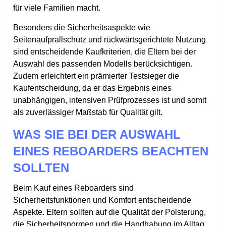
für viele Familien macht.
Besonders die Sicherheitsaspekte wie
Seitenaufprallschutz und rückwärtsgerichtete Nutzung
sind entscheidende Kaufkriterien, die Eltern bei der
Auswahl des passenden Modells berücksichtigen.
Zudem erleichtert ein prämierter Testsieger die
Kaufentscheidung, da er das Ergebnis eines
unabhängigen, intensiven Prüfprozesses ist und somit
als zuverlässiger Maßstab für Qualität gilt.
WAS SIE BEI DER AUSWAHL
EINES REBOARDERS BEACHTEN
SOLLTEN
Beim Kauf eines Reboarders sind
Sicherheitsfunktionen und Komfort entscheidende
Aspekte. Eltern sollten auf die Qualität der Polsterung,
die Sicherheitsnormen und die Handhabung im Alltag