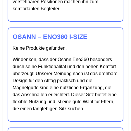
verstellbaren Positionen machen ihn zum
komfortablen Begleiter.
OSANN – ENO360 I-SIZE
Keine Produkte gefunden.
Wir denken, dass der Osann Eno360 besonders
durch seine Funktionalität und den hohen Komfort
überzeugt. Unserer Meinung nach ist das drehbare
Design für den Alltag praktisch und die
Magnetgurte sind eine nützliche Ergänzung, die
das Anschnallen erleichtert. Dieser Sitz bietet eine
flexible Nutzung und ist eine gute Wahl für Eltern,
die einen langlebigen Sitz suchen.