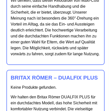
Wir denken, dass dieser Reboarder von Maxi-Cosi
durch seine einfache Handhabung und die
Sicherheit, die er bietet, überzeugt. Unserer
Meinung nach ist besonders die 360°-Drehung ein
Vorteil im Alltag, da sie das Ein- und Aussteigen
deutlich erleichtert. Die hochwertige Verarbeitung
und die durchdachten Funktionen machen ihn zu
einer guten Wahl für Eltern, die Wert auf Qualität
legen. Die Möglichkeit, rückwärts und später
vorwärts zu fahren, sorgt zudem für lange Nutzung.
BRITAX RÖMER – DUALFIX PLUS
Keine Produkte gefunden.
Wir halten den Britax Römer DUALFIX PLUS für
ein durchdachtes Modell, das hohe Sicherheit mit
komfortabler Nutzung verbindet. Die vielseitige