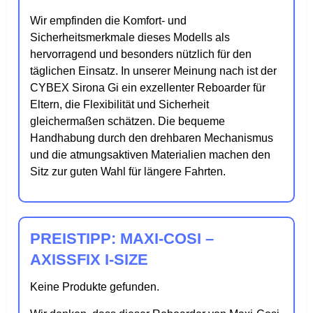
Wir empfinden die Komfort- und
Sicherheitsmerkmale dieses Modells als
hervorragend und besonders nützlich für den
täglichen Einsatz. In unserer Meinung nach ist der
CYBEX Sirona Gi ein exzellenter Reboarder für
Eltern, die Flexibilität und Sicherheit
gleichermaßen schätzen. Die bequeme
Handhabung durch den drehbaren Mechanismus
und die atmungsaktiven Materialien machen den
Sitz zur guten Wahl für längere Fahrten.
PREISTIPP: MAXI-COSI –
AXISSFIX I-SIZE
Keine Produkte gefunden.