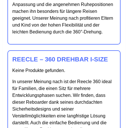
Anpassung und die angenehmen Ruhepositionen
machen ihn besonders für längere Reisen
geeignet. Unserer Meinung nach profitieren Eltern
und Kind von der hohen Flexibilität und der
leichten Bedienung durch die 360°-Drehung.
REECLE – 360 DREHBAR I-SIZE
Keine Produkte gefunden.
In unserer Meinung nach ist der Reecle 360 ideal
für Familien, die einen Sitz für mehrere
Entwicklungsphasen suchen. Wir finden, dass
dieser Reboarder dank seines durchdachten
Sicherheitsdesigns und seiner
Verstellmöglichkeiten eine langfristige Lösung
darstellt. Auch die einfache Bedienung und die