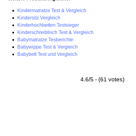
Kindermatratze Test & Vergleich
Kindersitz Vergleich
Kinderhochbetten Testsieger
Kinderschreibtisch Test & Vergleich
Babymatratze Tesberichte
Babywippe Test & Vergleich
Babybett Test und Vergleich
4.6/5 - (61 votes)