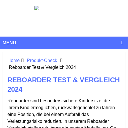
MENU
Home
Produkt-Check
Reboarder Test & Vergleich 2024
REBOARDER TEST & VERGLEICH
2024
Reboarder sind besonders sichere Kindersitze, die
Ihrem Kind ermöglichen, rückwärtsgerichtet zu fahren –
eine Position, die bei einem Aufprall das
Verletzungsrisiko reduziert. In unserem Reboarder