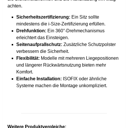
achten.
Sicherheitszertifizierung:
Ein Sitz sollte
mindestens die i-Size-Zertifizierung erfüllen.
Drehfunktion:
Ein 360°-Drehmechanismus
erleichtert das Einsteigen.
Seitenaufprallschutz:
Zusätzliche Schutzpolster
verbessern die Sicherheit.
Flexibilität:
Modelle mit mehreren Liegepositionen
und längerer Rückwärtsnutzung bieten mehr
Komfort.
Einfache Installation:
ISOFIX oder ähnliche
Systeme machen die Montage unkompliziert.
Weitere Produktvergleiche: