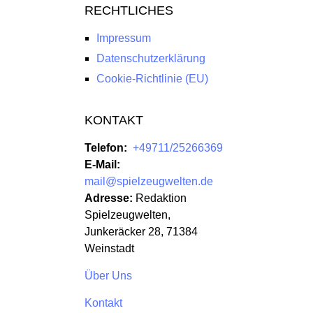
RECHTLICHES
Impressum
Datenschutzerklärung
Cookie-Richtlinie (EU)
KONTAKT
Telefon:
+49711/25266369
E-Mail:
mail@spielzeugwelten.de
Adresse:
Redaktion
Spielzeugwelten,
Junkeräcker 28, 71384
Weinstadt
Über Uns
Kontakt