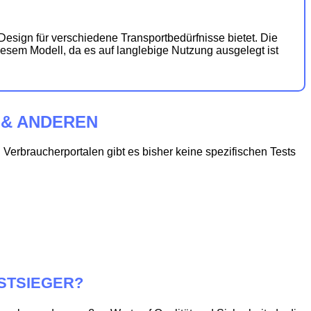
esign für verschiedene Transportbedürfnisse bietet. Die
iesem Modell, da es auf langlebige Nutzung ausgelegt ist
 & ANDEREN
 Verbraucherportalen gibt es bisher keine spezifischen Tests
STSIEGER?