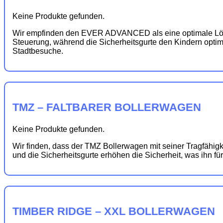
Keine Produkte gefunden.
Wir empfinden den EVER ADVANCED als eine optimale Lösung
Steuerung, während die Sicherheitsgurte den Kindern optima
Stadtbesuche.
TMZ – FALTBARER BOLLERWAGEN
Keine Produkte gefunden.
Wir finden, dass der TMZ Bollerwagen mit seiner Tragfähigk
und die Sicherheitsgurte erhöhen die Sicherheit, was ihn für
TIMBER RIDGE – XXL BOLLERWAGEN