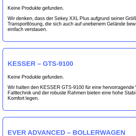
Keine Produkte gefunden.
Wir denken, dass der Sekey XXL Plus aufgrund seiner Größe
Transportlösung, die sich auch auf unebenem Gelände bewähr
einfach verstauen.
KESSER – GTS-9100
Keine Produkte gefunden.
Wir halten den KESSER GTS-9100 für eine hervorragende Wahl
Falttechnik und der robuste Rahmen bieten eine hohe Stabilit
Komfort legen.
EVER ADVANCED – BOLLERWAGEN