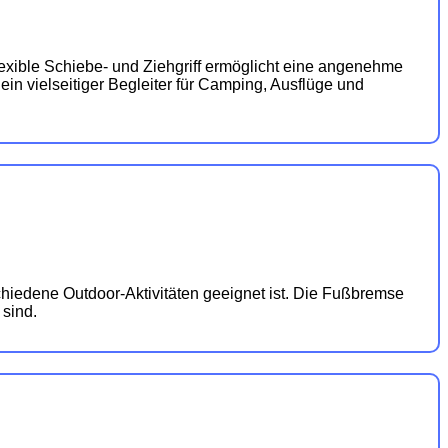
exible Schiebe- und Ziehgriff ermöglicht eine angenehme
in vielseitiger Begleiter für Camping, Ausflüge und
chiedene Outdoor-Aktivitäten geeignet ist. Die Fußbremse
 sind.