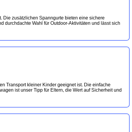
. Die zusätzlichen Spanngurte bieten eine sichere
d durchdachte Wahl für Outdoor-Aktivitäten und lässt sich
 Transport kleiner Kinder geeignet ist. Die einfache
agen ist unser Tipp für Eltern, die Wert auf Sicherheit und