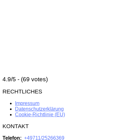
4.9/5 - (69 votes)
RECHTLICHES
Impressum
Datenschutzerklärung
Cookie-Richtlinie (EU)
KONTAKT
Telefon:
+49711/25266369